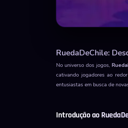
RuedaDeChile: Desc
No universo dos jogos,
Rueda
cativando jogadores ao redo
entusiastas em busca de novas
Introdução ao RuedaDe