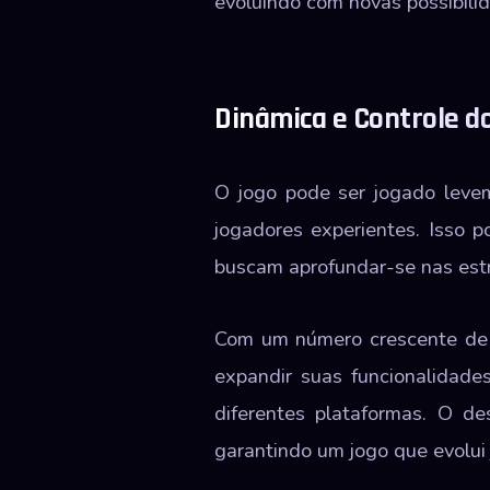
evoluindo com novas possibili
Dinâmica e Controle d
O jogo pode ser jogado levem
jogadores experientes. Isso 
buscam aprofundar-se nas estr
Com um número crescente de
expandir suas funcionalidades
diferentes plataformas. O d
garantindo um jogo que evolui