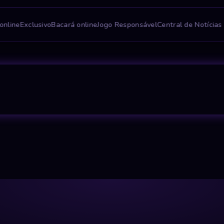
online
Exclusivo
Bacará online
Jogo Responsável
Central de Notícias