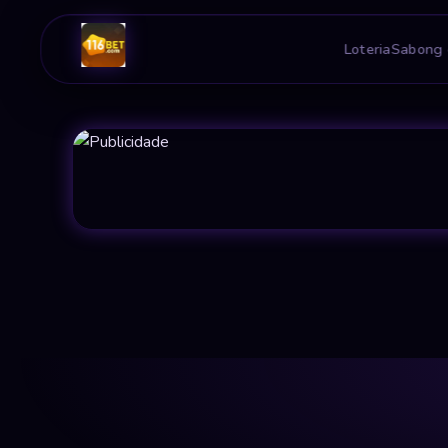
Loteria
Sabong 