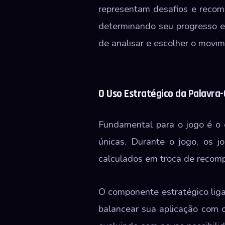
representam desafios e recomp
determinando seu progresso e
de analisar e escolher o movi
O Uso Estratégico da Palavra
Fundamental para o jogo é o 
únicas. Durante o jogo, os j
calculados em troca de recom
O componente estratégico liga
balancear sua aplicação com 