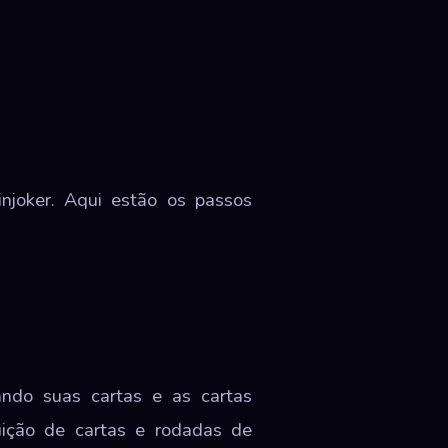
njoker. Aqui estão os passos
ando suas cartas e as cartas
uição de cartas e rodadas de