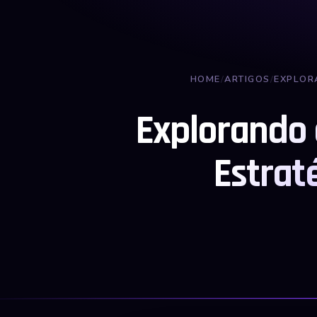
HOME
/
ARTIGOS
/
EXPLOR
Explorando 
Estrat