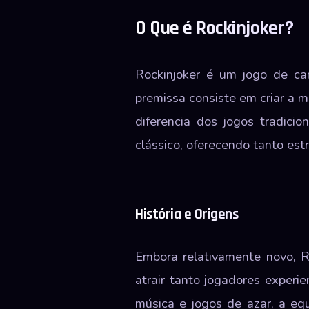
O Que é Rockinjoker?
Rockinjoker é um jogo de ca
premissa consiste em criar a 
diferencia dos jogos tradic
clássico, oferecendo tanto es
História e Origens
Embora relativamente novo, Ro
atrair tanto jogadores experi
música e jogos de azar, a equ