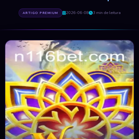
2026-06-08
3 min de leitura
ARTIGO PREMIUM