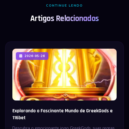
CONTINUE LENDO
Artigos Relacionados
2026-05-26
Explorando o Fascinante Mundo de GreekGods e
116bet
Descubra o emocionante jogo GreekGods, suas regras