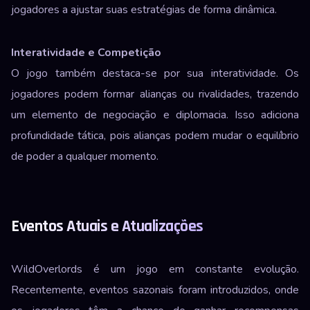
jogadores a ajustar suas estratégias de forma dinâmica.
Interatividade e Competição
O jogo também destaca-se por sua interatividade. Os
jogadores podem formar alianças ou rivalidades, trazendo
um elemento de negociação e diplomacia. Isso adiciona
profundidade tática, pois alianças podem mudar o equilíbrio
de poder a qualquer momento.
Eventos Atuais e Atualizações
WildOverlords é um jogo em constante evolução.
Recentemente, eventos sazonais foram introduzidos, onde