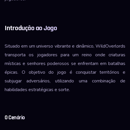
Introdução ao Jogo
Situado em um universo vibrante e dinâmico, WildOverlords
transporta os jogadores para um reino onde criaturas
místicas e senhores poderosos se enfrentam em batalhas
épicas. O objetivo do jogo é conquistar territórios e
subjugar adversários, utilizando uma combinação de
habilidades estratégicas e sorte.
O Cenário