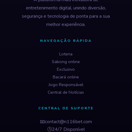
entretenimento digital, unindo diversão,
segurança e tecnologia de ponta para a sua
melhor experiência.
NAVEGAÇÃO RÁPIDA
Loteria
Sabong online
Exclusivo
Bacará online
Jogo Responsável
Central de Notícias
CENTRAL DE SUPORTE
📧
contact@n116bet.com
🕒
24/7 Disponível