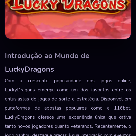
Introdução ao Mundo de
LuckyDragons
Com a crescente popularidade dos jogos online,
LuckyDragons emergiu como um dos favoritos entre os
entusiastas de jogos de sorte e estratégia. Disponível em
plataformas de apostas populares como a 116bet,
LuckyDragons oferece uma experiência única que cativa
tanto novos jogadores quanto veteranos. Recentemente, o
jogo ganhou destaque graças à sua integração com eventos