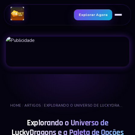
Explorar Agora
HOME
/
ARTIGOS
/
EXPLORANDO O UNIVERSO DE LUCKYDRAGONS E A PALETA DE OPÇÕES NA 116BET
Explorando o Universo de
LuckyDragons e a Paleta de Opções