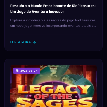
Descubra o Mundo Emocionante de RioPleasures:
Um Jogo de Aventura Inovador
Explore a introdução e as regras do jogo RioPleasures,
um novo jogo imersivo incorporando eventos atuais e
estratégias emocionantes.
LER AGORA
2026-06-27