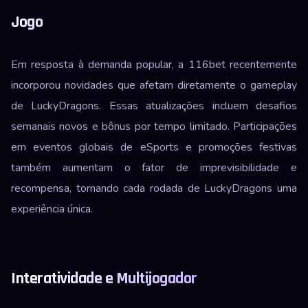
Jogo
Em resposta à demanda popular, a 116bet recentemente
incorporou novidades que afetam diretamente o gameplay
de LuckyDragons. Essas atualizações incluem desafios
semanais novos e bônus por tempo limitado. Participações
em eventos globais de eSports e promoções festivas
também aumentam o fator de imprevisibilidade e
recompensa, tornando cada rodada de LuckyDragons uma
experiência única.
Interatividade e Multijogador