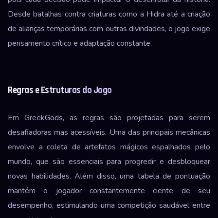
Desde batalhas contra criaturas como a Hidra até a criação
de alianças temporárias com outras divindades, o jogo exige
pensamento crítico e adaptação constante.
Regras e Estruturas do Jogo
Em GreekGods, as regras são projetadas para serem
desafiadoras mas acessíveis. Uma das principais mecânicas
envolve a coleta de artefatos mágicos espalhados pelo
mundo, que são essenciais para progredir e desbloquear
novas habilidades. Além disso, uma tabela de pontuação
mantém o jogador constantemente ciente de seu
desempenho, estimulando uma competição saudável entre