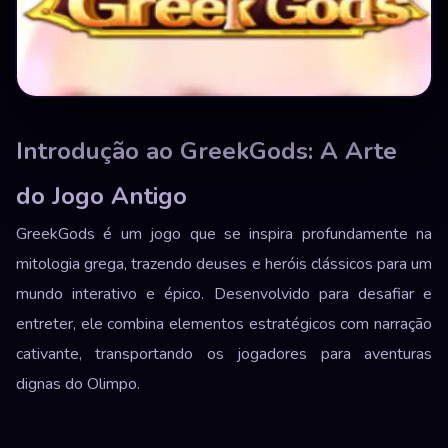
Introdução ao GreekGods: A Arte
do Jogo Antigo
GreekGods é um jogo que se inspira profundamente na
mitologia grega, trazendo deuses e heróis clássicos para um
mundo interativo e épico. Desenvolvido para desafiar e
entreter, ele combina elementos estratégicos com narração
cativante, transportando os jogadores para aventuras
dignas do Olimpo.