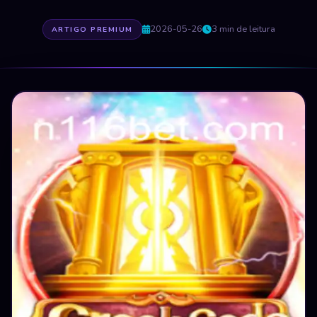
2026-05-26
3 min de leitura
ARTIGO PREMIUM