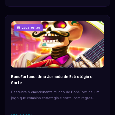
2026-06-20
BoneFortune: Uma Jornada de Estratégia e
Sorte
Descubra o emocionante mundo de BoneFortune, um
jogo que combina estratégia e sorte, com regras
inovadoras e desafios envolventes.