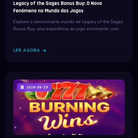
Legacy of the Sages Bonus Buy: O Novo
Fenômeno no Mundo dos Jogos
Explore o emocionante mundo de Legacy of the Sages
Bonus Buy, uma experiência de jogo envolvente com
mecânicas únicas e uma temática cativante.
LER AGORA
2026-04-29