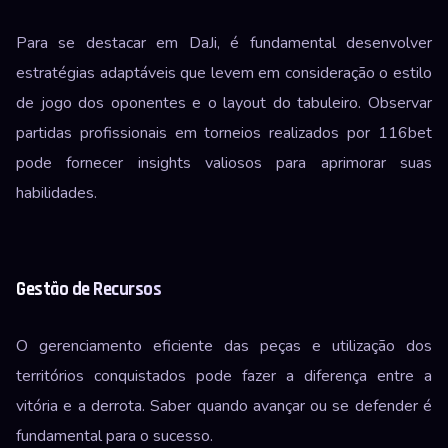
Para se destacar em DaJi, é fundamental desenvolver
estratégias adaptáveis que levem em consideração o estilo
de jogo dos oponentes e o layout do tabuleiro. Observar
partidas profissionais em torneios realizados por 116bet
pode fornecer insights valiosos para aprimorar suas
habilidades.
Gestão de Recursos
O gerenciamento eficiente das peças e utilização dos
territórios conquistados pode fazer a diferença entre a
vitória e a derrota. Saber quando avançar ou se defender é
fundamental para o sucesso.