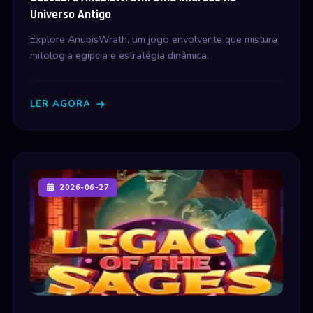
Universo Antigo
Explore AnubisWrath, um jogo envolvente que mistura
mitologia egípcia e estratégia dinâmica.
LER AGORA
2026-06-27