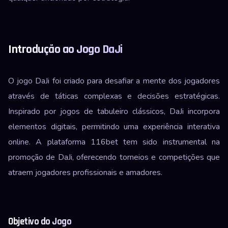
Introdução ao Jogo DaJi
O jogo DaJi foi criado para desafiar a mente dos jogadores
através de táticas complexas e decisões estratégicas.
Inspirado por jogos de tabuleiro clássicos, DaJi incorpora
elementos digitais, permitindo uma experiência interativa
online. A plataforma 116bet tem sido instrumental na
promoção de DaJi, oferecendo torneios e competições que
atraem jogadores profissionais e amadores.
Objetivo do Jogo