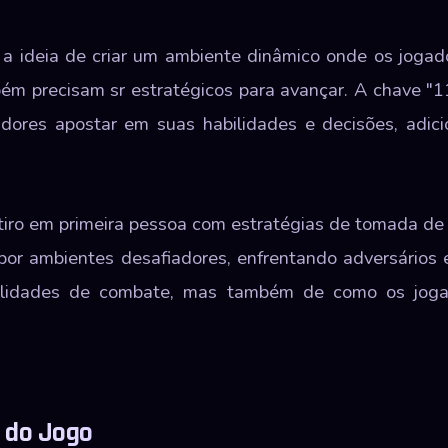
 a ideia de criar um ambiente dinâmico onde os joga
ém precisam sr estratégicos para avançar. A chave "
adores apostar em suas habilidades e decisões, adi
tiro em primeira pessoa com estratégias de tomada de
r ambientes desafiadores, enfrentando adversários e 
lidades de combate, mas também de como os joga
 do Jogo