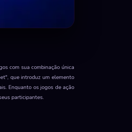
ogos com sua combinação única
et", que introduz um elemento
ais. Enquanto os jogos de ação
seus participantes.