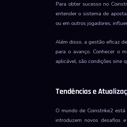
Para obter sucesso no Coinstr
entender o sistema de aposta
ou em outros jogadores, influ
Além disso, a gestão eficaz d
para o avanço. Conhecer o m
aplicável, são condições sine 
Tendências e Atualiza
O mundo de Coinstrike2 está 
introduzem novos desafios 