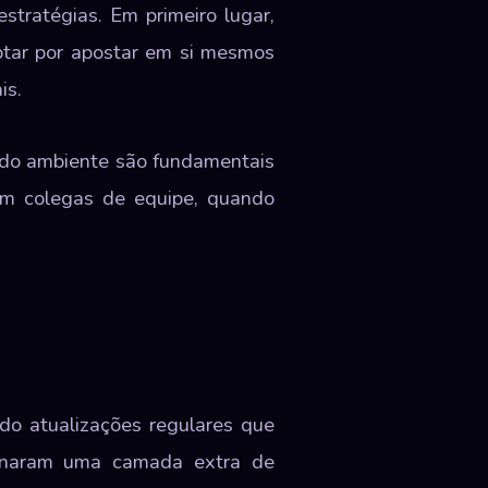
stratégias. Em primeiro lugar,
ptar por apostar em si mesmos
is.
o do ambiente são fundamentais
om colegas de equipe, quando
do atualizações regulares que
ionaram uma camada extra de