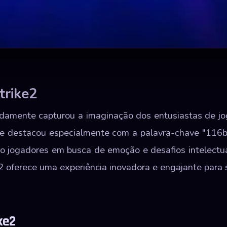
trike2
pidamente capturou a imaginação dos entusiastas de j
 se destacou especialmente com a palavra-chave "116b
do jogadores em busca de emoção e desafios intelectu
e2 oferece uma experiência inovadora e engajante para 
ke2