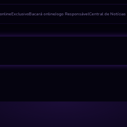
online
Exclusivo
Bacará online
Jogo Responsável
Central de Notícias