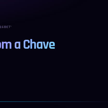
16BET'
com a Chave