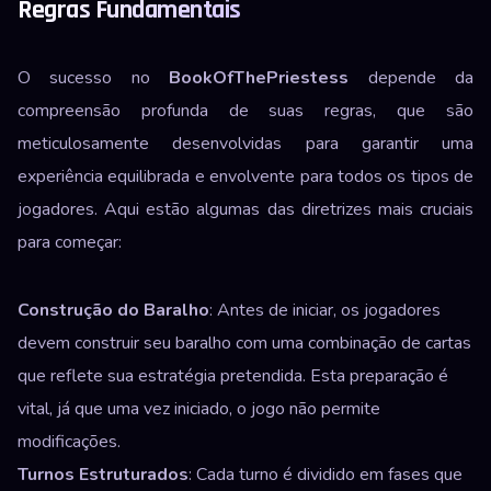
Regras Fundamentais
O sucesso no
BookOfThePriestess
depende da
compreensão profunda de suas regras, que são
meticulosamente desenvolvidas para garantir uma
experiência equilibrada e envolvente para todos os tipos de
jogadores. Aqui estão algumas das diretrizes mais cruciais
para começar:
Construção do Baralho
: Antes de iniciar, os jogadores
devem construir seu baralho com uma combinação de cartas
que reflete sua estratégia pretendida. Esta preparação é
vital, já que uma vez iniciado, o jogo não permite
modificações.
Turnos Estruturados
: Cada turno é dividido em fases que