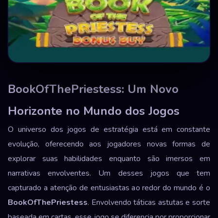
BookOfThePriestess: Um Novo
Horizonte no Mundo dos Jogos
O universo dos jogos de estratégia está em constante
evolução, oferecendo aos jogadores novas formas de
explorar suas habilidades enquanto são imersos em
narrativas envolventes. Um desses jogos que tem
capturado a atenção de entusiastas ao redor do mundo é o
BookOfThePriestess
. Envolvendo táticas astutas e sorte
baseada em cartas, esse jogo se diferencia por proporcionar