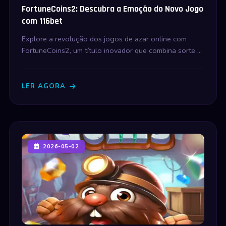
FortuneCoins2: Descubra a Emoção do Novo Jogo
com 116bet
Explore a revolução dos jogos de azar online com
FortuneCoins2, um título inovador que combina sorte e
estratégia, agora alinhado com as tendências atuais.
LER AGORA
2026-05-02