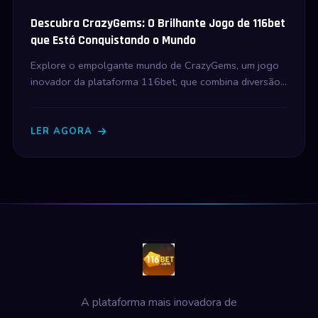
Descubra CrazyGems: O Brilhante Jogo de 116bet
que Está Conquistando o Mundo
Explore o empolgante mundo de CrazyGems, um jogo
inovador da plataforma 116bet, que combina diversão,
estratégia e eventos contemporâneos.
LER AGORA
A plataforma mais inovadora de